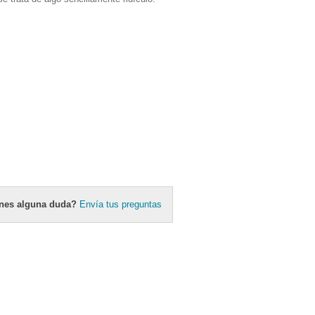
nes alguna duda?
Envía tus preguntas