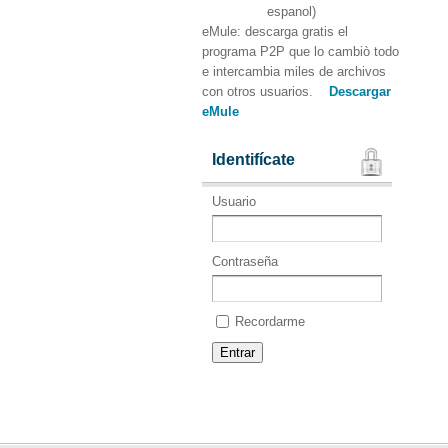
espanol)
eMule: descarga gratis el
programa P2P que lo cambiò todo
e intercambia miles de archivos
con otros usuarios.
Descargar
eMule
Identifícate
Usuario
Contraseña
Recordarme