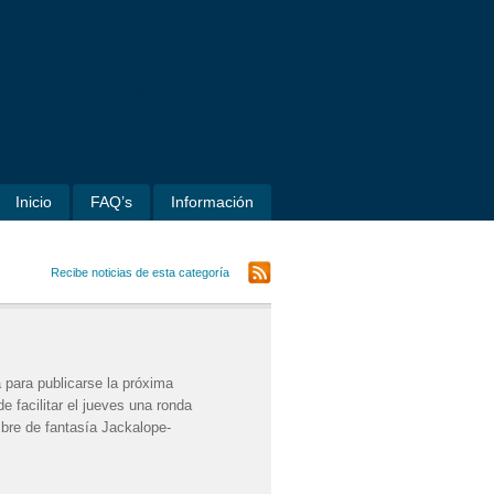
Inicio
FAQ’s
Información
Recibe noticias de esta categoría
 para publicarse la próxima
 facilitar el jueves una ronda
mbre de fantasía Jackalope-